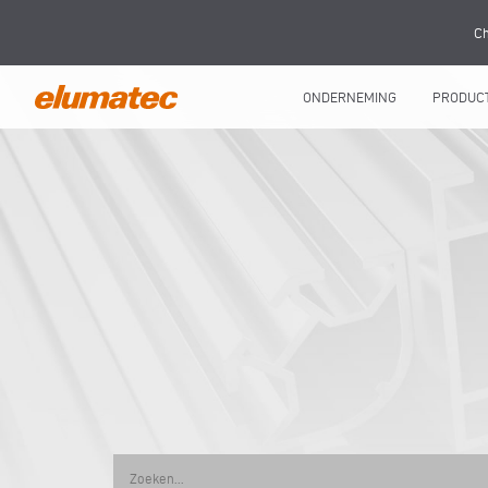
Ch
ONDERNEMING
PRODUC