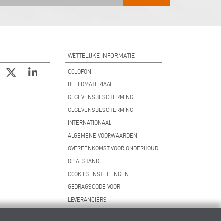
WETTELIJKE INFORMATIE
COLOFON
BEELDMATERIAAL
GEGEVENSBESCHERMING
GEGEVENSBESCHERMING
INTERNATIONAAL
ALGEMENE VOORWAARDEN
OVEREENKOMST VOOR ONDERHOUD
OP AFSTAND
COOKIES INSTELLINGEN
GEDRAGSCODE VOOR
LEVERANCIERS