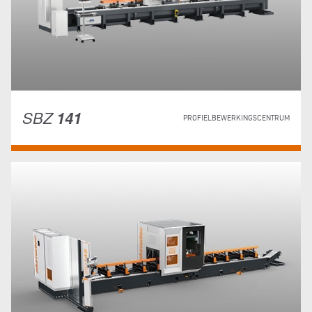
SBZ
141
PROFIELBEWERKINGSCENTRUM