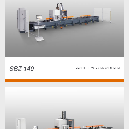
SBZ
140
PROFIELBEWERKINGSCENTRUM