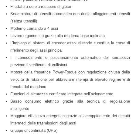
Filettatura senza recupero di gioco
Scambiatore di utensili automatico con dodici alloggiamenti utensili
(senza utensili)
Moderno comando a 4 assi
Lavoro ergonomico grazie alla moderna base inclinata
L’impiego di sistemi di encoder assoluti rende superflua la corsa di
riferimento degli assi principali
Il riconoscimento e posizionamento automatico del serrapezzi
previene il verificarsi di collisioni
Motore della fresatrice Power-Torque con regolazione chiusa della
velocità di rotazione per abbreviare i tempi di elevato regime e di
frenata del mandrino
Funzioni di sicurezza certificate integrate nell’azionamento
Basso consumo elettrico grazie alla tecnica di regolazione
intelligente
Maggiore efficienza energetica grazie all’accoppiamento dei circuiti
intermedi delle trasmissioni degli assi
Gruppo di continuità (UPS)