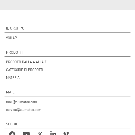
IL GRUPPO
VOILÀP
PRODOTTI
PRODOTTI DALLA A ALLA Z
CATEGORIE DI PRODOTTI
MATERIALI
MAIL
mail@elumatec.com
service@elumatec.com
SEGUICI