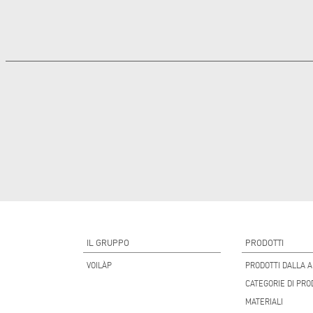
IL GRUPPO
PRODOTTI
VOILÀP
PRODOTTI DALLA A
CATEGORIE DI PRO
MATERIALI