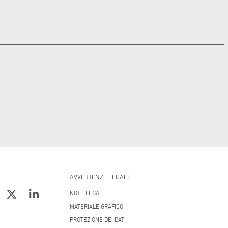
AVVERTENZE LEGALI
NOTE LEGALI
MATERIALE GRAFICO
PROTEZIONE DEI DATI