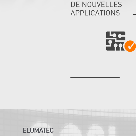
ELUMATEC