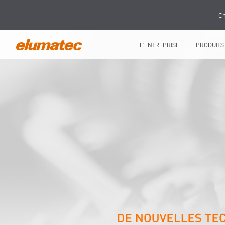
Ch
L'ENTREPRISE
PRODUITS