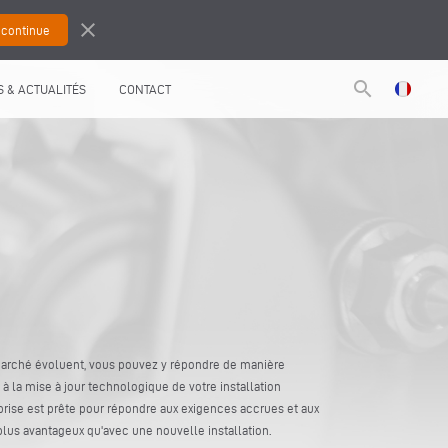
close
search
 & ACTUALITÉS
CONTACT
marché évoluent, vous pouvez y répondre de manière
 à la mise à jour technologique de votre installation
prise est prête pour répondre aux exigences accrues et aux
lus avantageux qu'avec une nouvelle installation.