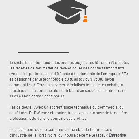
Tu souhaites entreprendre tes propres projets très tôt, connaître toutes
les facettes de ton métier de rêve et nouer des contacts importants
avec des experts issus de différents départements de l'entreprise ? Tu
es passionné par la technologie ou tu as toujours voulu savoir
comment les différents services spécialisés tels que les achats, la
logistique ou la comptabilité contribuent au succès de l'entreprise ?
Tu es au bon endroit chez nous !
Pas de doute : Avec un apprentissage technique ou commercial ou
des études DHBW chez elumatec, tu peux poser la base de ta carrière
professionnelle dans le domaine des profilés.
C'est d'ailleurs ce que confirme la Chambre de Commerce et
d'Industrie de la Forêt-Noire, qui nous a décerné le label
« Entreprise