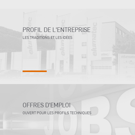
PROFIL DE L'ENTREPRISE
LES TRADITIONS ET LES IDÉES
OFFRES D'EMPLOI
OUVERT POUR LES PROFILS TECHNIQUES