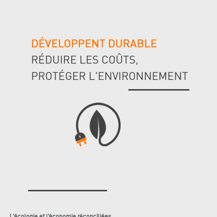
L'écologie et l'économie réconciliées.