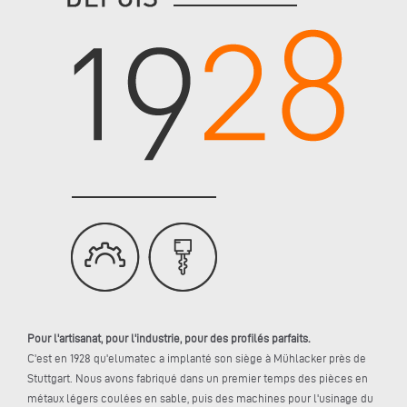
Pour l'artisanat, pour l'industrie, pour des profilés parfaits.
C'est en 1928 qu'elumatec a implanté son siège à Mühlacker près de
Stuttgart. Nous avons fabriqué dans un premier temps des pièces en
métaux légers coulées en sable, puis des machines pour l'usinage du