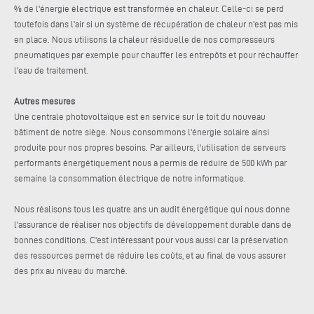
% de l'énergie électrique est transformée en chaleur. Celle-ci se perd
toutefois dans l'air si un système de récupération de chaleur n'est pas mis
en place. Nous utilisons la chaleur résiduelle de nos compresseurs
pneumatiques par exemple pour chauffer les entrepôts et pour réchauffer
l'eau de traitement.
Autres mesures
Une centrale photovoltaïque est en service sur le toit du nouveau
bâtiment de notre siège. Nous consommons l'énergie solaire ainsi
produite pour nos propres besoins. Par ailleurs, l'utilisation de serveurs
performants énergétiquement nous a permis de réduire de 500 kWh par
semaine la consommation électrique de notre informatique.
Nous réalisons tous les quatre ans un audit énergétique qui nous donne
l'assurance de réaliser nos objectifs de développement durable dans de
bonnes conditions. C'est intéressant pour vous aussi car la préservation
des ressources permet de réduire les coûts, et au final de vous assurer
des prix au niveau du marché.