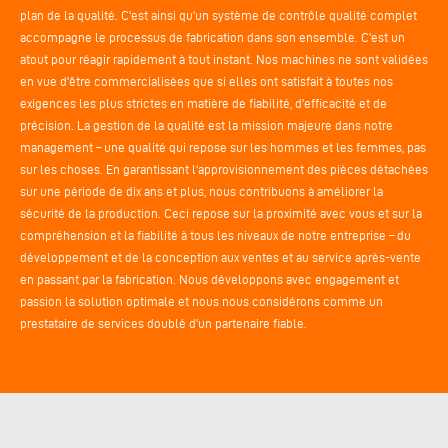
plan de la qualité. C'est ainsi qu'un système de contrôle qualité complet
accompagne le processus de fabrication dans son ensemble. C'est un
atout pour réagir rapidement à tout instant. Nos machines ne sont validées
en vue d'être commercialisées que si elles ont satisfait à toutes nos
exigences les plus strictes en matière de fiabilité, d'efficacité et de
précision. La gestion de la qualité est la mission majeure dans notre
management – une qualité qui repose sur les hommes et les femmes, pas
sur les choses. En garantissant l'approvisionnement des pièces détachées
sur une période de dix ans et plus, nous contribuons à améliorer la
sécurité de la production. Ceci repose sur la proximité avec vous et sur la
compréhension et la fiabilité à tous les niveaux de notre entreprise – du
développement et de la conception aux ventes et au service après-vente
en passant par la fabrication. Nous développons avec engagement et
passion la solution optimale et nous nous considérons comme un
prestataire de services doublé d'un partenaire fiable.