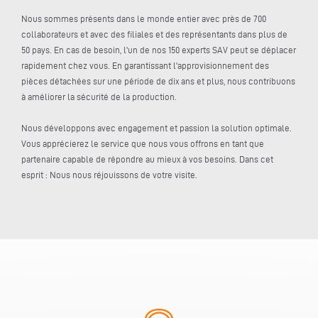
Nous sommes présents dans le monde entier avec près de 700
collaborateurs et avec des filiales et des représentants dans plus de
50 pays. En cas de besoin, l'un de nos 150 experts SAV peut se déplacer
rapidement chez vous. En garantissant l'approvisionnement des
pièces détachées sur une période de dix ans et plus, nous contribuons
à améliorer la sécurité de la production.
Nous développons avec engagement et passion la solution optimale.
Vous apprécierez le service que nous vous offrons en tant que
partenaire capable de répondre au mieux à vos besoins. Dans cet
esprit : Nous nous réjouissons de votre visite.