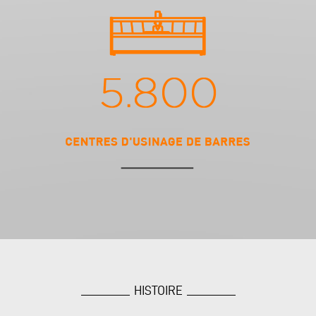
HISTOIRE