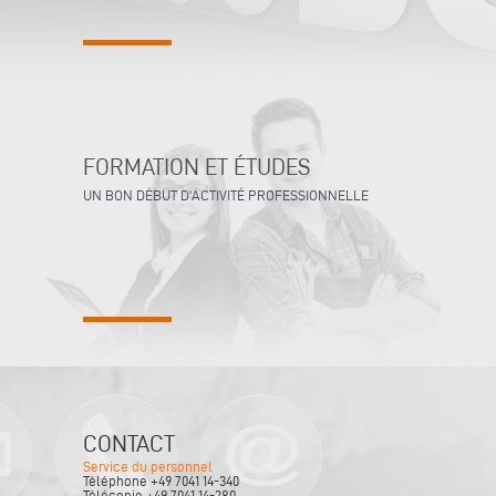
FORMATION ET ÉTUDES
UN BON DÉBUT D'ACTIVITÉ PROFESSIONNELLE
CONTACT
Service du personnel
Téléphone +49 7041 14-340
Télécopie +49 7041 14-280