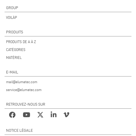
GROUP
VOILÀP
PRODUITS
PRODUITS DE A À Z
CATÉGORIES
MATÉRIEL
E-MAIL
mail@elumatec.com
service@elumatec.com
RETROUVEZ-NOUS SUR
NOTICE LÉGALE