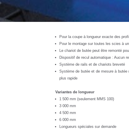
Pour la coupe à longueur exacte des prof
Pour le montage sur toutes les scies à une
Le chariot de butée peut être remonté pour
Dispositif de recul automatique : Aucun re
Système de rails et de chariots breveté
Système de butée et de mesure à butée mob
plus rapide
Variantes de longueur
1 500 mm (seulement MMS 100)
3 000 mm
4 500 mm
6 000 mm
Longueurs spéciales sur demande