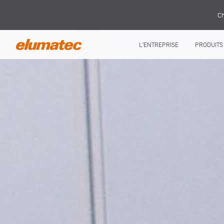
Ch
L'ENTREPRISE
PRODUITS