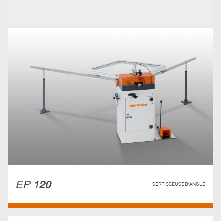
EP
120
SERTISSEUSE D'ANGLE