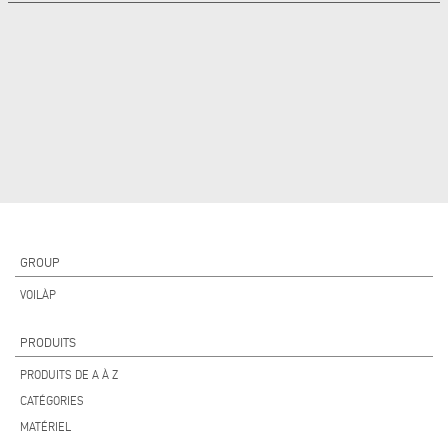
GROUP
VOILÀP
PRODUITS
PRODUITS DE A À Z
CATÉGORIES
MATÉRIEL