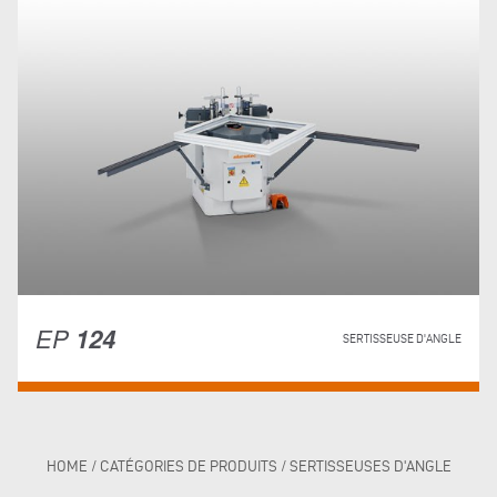
EP
124
SERTISSEUSE D'ANGLE
HOME
/
CATÉGORIES DE PRODUITS
/
SERTISSEUSES D'ANGLE