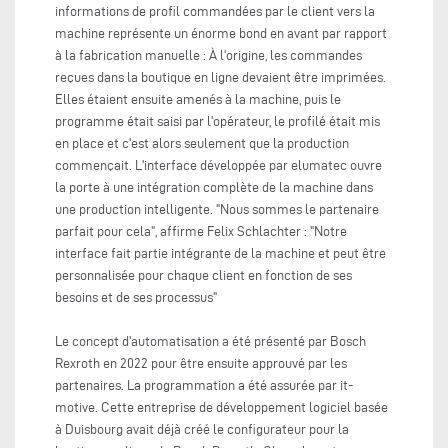
informations de profil commandées par le client vers la
machine représente un énorme bond en avant par rapport
à la fabrication manuelle : À l'origine, les commandes
reçues dans la boutique en ligne devaient être imprimées.
Elles étaient ensuite amenés à la machine, puis le
programme était saisi par l'opérateur, le profilé était mis
en place et c'est alors seulement que la production
commençait. L'interface développée par elumatec ouvre
la porte à une intégration complète de la machine dans
une production intelligente. "Nous sommes le partenaire
parfait pour cela", affirme Felix Schlachter : "Notre
interface fait partie intégrante de la machine et peut être
personnalisée pour chaque client en fonction de ses
besoins et de ses processus"
Le concept d'automatisation a été présenté par Bosch
Rexroth en 2022 pour être ensuite approuvé par les
partenaires. La programmation a été assurée par it-
motive. Cette entreprise de développement logiciel basée
à Duisbourg avait déjà créé le configurateur pour la