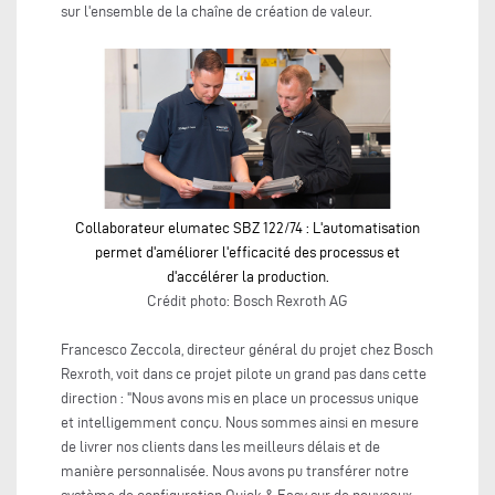
sur l'ensemble de la chaîne de création de valeur.
Collaborateur elumatec SBZ 122/74 : L'automatisation
permet d'améliorer l'efficacité des processus et
d'accélérer la production.
Crédit photo: Bosch Rexroth AG
Francesco Zeccola, directeur général du projet chez Bosch
Rexroth, voit dans ce projet pilote un grand pas dans cette
direction : "Nous avons mis en place un processus unique
et intelligemment conçu. Nous sommes ainsi en mesure
de livrer nos clients dans les meilleurs délais et de
manière personnalisée. Nous avons pu transférer notre