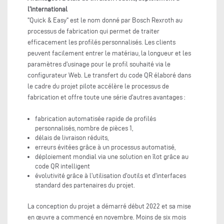
l'international
"Quick & Easy" est le nom donné par Bosch Rexroth au
processus de fabrication qui permet de traiter
efficacement les profilés personnalisés. Les clients
peuvent facilement entrer le matériau, la longueur et les
paramètres d'usinage pour le profil souhaité via le
configurateur Web. Le transfert du code QR élaboré dans
le cadre du projet pilote accélère le processus de
fabrication et offre toute une série d'autres avantages :
fabrication automatisée rapide de profilés
personnalisés, nombre de pièces 1,
délais de livraison réduits,
erreurs évitées grâce à un processus automatisé,
déploiement mondial via une solution en îlot grâce au
code QR intelligent
évolutivité grâce à l'utilisation d'outils et d'interfaces
standard des partenaires du projet.
La conception du projet a démarré début 2022 et sa mise
en œuvre a commencé en novembre. Moins de six mois