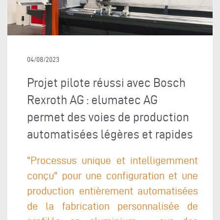
04/08/2023
Projet pilote réussi avec Bosch
Rexroth AG : elumatec AG
permet des voies de production
automatisées légères et rapides
"Processus unique et intelligemment
conçu" pour une configuration et une
production entièrement automatisées
de la fabrication personnalisée de