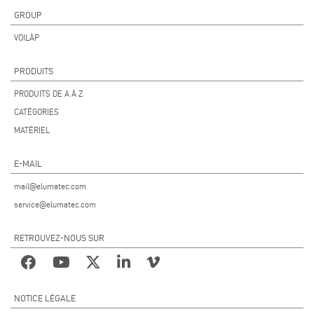
GROUP
VOILÀP
PRODUITS
PRODUITS DE A À Z
CATÉGORIES
MATÉRIEL
E-MAIL
mail@elumatec.com
service@elumatec.com
RETROUVEZ-NOUS SUR
NOTICE LÉGALE