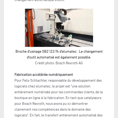
Broche d'usinage SBZ 122/74 d'elumatec : Le changement
d'outil automatisé est également possible.
Crédit photo: Bosch Rexroth AG
Fabrication accélérée numériquement
Pour Felix Schlachter, responsable du développement des
logiciels chez elumatec, le projet est "une solution
entièrement numérisée pour les commandes clients, de la
boutique en ligne à la fabrication. En tant que catalyseurs
pour Bosch Rexroth, nous avons pu ici démontrer
clairement nos compétences dans le domaine des
logiciels". En fait, le transfert entièrement automatisé des