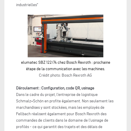
industrielles"
elumatec SBZ 122/74 chez Bosch Rexroth : prochaine
étape de la communication avec les machines.
Crédit photo: Bosch Rexroth AG
Déroulement : Configuration, code QR, usinage
Dans le cadre du projet, l'entreprise de logistique
Schmalz+Schön en profite également. Non seulement les
marchandises y sont stockées, mais les employés de
Fellbach réalisent également pour Bosch Rexroth des
commandes de clients dans le domaine de l'usinage de
profilés - ce qui garantit des trajets et des délais de