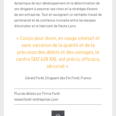
dynamique de leur développement et la détermination de
son dirigeant à assumer ses choix et la stratégie d’avenir
de son entreprise. Tout en soulignant un véritable travail de
partenariat et de confiance mutuelle entre les équipes
d’elumatec et le fabricant de Haute Loire.
« Conçu pour durer, en usage intensif et
sans variation de la qualité et de la
précision des débits et des usinages, le
centre SBZ 628 XXL est précis, efficace,
sécurisé ».
Gérald Forêt, Dirigeant des Ets Forêt, France
Plus de détails sur Firma Forêt:
www.foret-entreprise.com