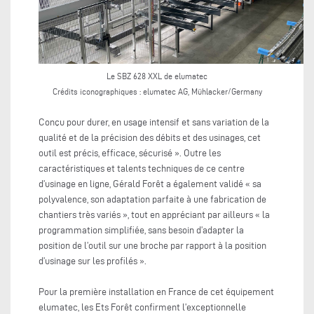
Le SBZ 628 XXL de elumatec
Crédits iconographiques :
elumatec AG, Mühlacker/Germany
Conçu pour durer, en usage intensif et sans variation de la
qualité et de la précision des débits et des usinages, cet
outil est précis, efficace, sécurisé ». Outre les
caractéristiques et talents techniques de ce centre
d’usinage en ligne, Gérald Forêt a également validé « sa
polyvalence, son adaptation parfaite à une fabrication de
chantiers très variés », tout en appréciant par ailleurs « la
programmation simplifiée, sans besoin d’adapter la
position de l’outil sur une broche par rapport à la position
d’usinage sur les profilés ».
Pour la première installation en France de cet équipement
elumatec, les Ets Forêt confirment l’exceptionnelle