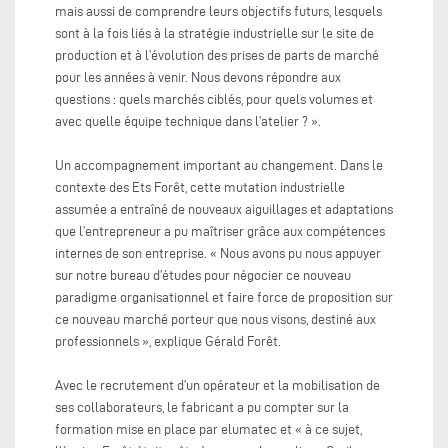
mais aussi de comprendre leurs objectifs futurs, lesquels
sont à la fois liés à la stratégie industrielle sur le site de
production et à l’évolution des prises de parts de marché
pour les années à venir. Nous devons répondre aux
questions : quels marchés ciblés, pour quels volumes et
avec quelle équipe technique dans l’atelier ? ».
Un accompagnement important au changement. Dans le
contexte des Ets Forêt, cette mutation industrielle
assumée a entraîné de nouveaux aiguillages et adaptations
que l’entrepreneur a pu maîtriser grâce aux compétences
internes de son entreprise. « Nous avons pu nous appuyer
sur notre bureau d’études pour négocier ce nouveau
paradigme organisationnel et faire force de proposition sur
ce nouveau marché porteur que nous visons, destiné aux
professionnels », explique Gérald Forêt.
Avec le recrutement d’un opérateur et la mobilisation de
ses collaborateurs, le fabricant a pu compter sur la
formation mise en place par elumatec et « à ce sujet,