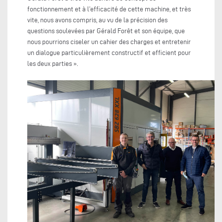
fonctionnement et à l’efficacité de cette machine, et très
vite, nous avons compris, au vu de la précision des
questions soulevées par Gérald Forêt et son équipe, que
nous pourrions ciseler un cahier des charges et entretenir
un dialogue particulièrement constructif et efficient pour
les deux parties ».