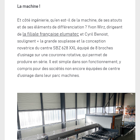
La machine !
Et côté ingénierie, qu’en est-il de la machine, de ses atouts
et de ses éléments de différenciation ? Yvon Wirz, dirigeant
la filiale française elumatec
de
et Cyril Benoist,
soulignent « la grande souplesse et la conception
novatrice du centre SBZ 628 XXL équipé de 8 broches
d’usinage sur une couronne rotative, qui permet de
produire en série. Il est simple dans son fonctionnement, y
compris pour des sociétés non encore équipées de centre
d’usinage dans leur parc machines.