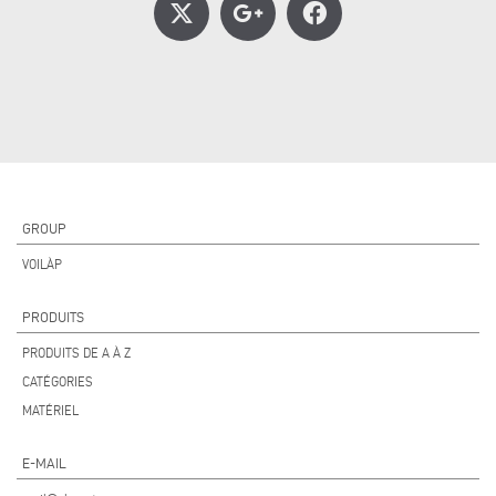
GROUP
VOILÀP
PRODUITS
PRODUITS DE A À Z
CATÉGORIES
MATÉRIEL
E-MAIL