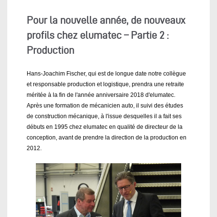
Pour la nouvelle année, de nouveaux
profils chez elumatec – Partie 2 :
Production
Hans-Joachim Fischer, qui est de longue date notre collègue
et responsable production et logistique, prendra une retraite
méritée à la fin de l'année anniversaire 2018 d'elumatec.
Après une formation de mécanicien auto, il suivi des études
de construction mécanique, à l'issue desquelles il a fait ses
débuts en 1995 chez elumatec en qualité de directeur de la
conception, avant de prendre la direction de la production en
2012.