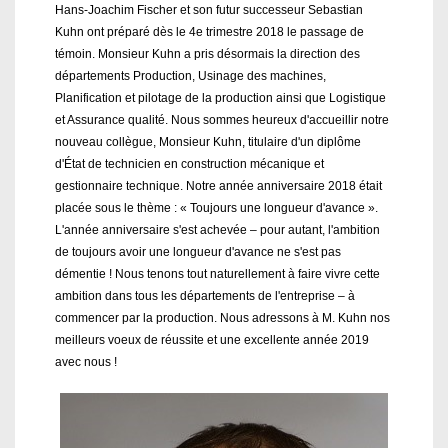
Hans-Joachim Fischer et son futur successeur Sebastian
Kuhn ont préparé dès le 4e trimestre 2018 le passage de
témoin. Monsieur Kuhn a pris désormais la direction des
départements Production, Usinage des machines,
Planification et pilotage de la production ainsi que Logistique
et Assurance qualité. Nous sommes heureux d'accueillir notre
nouveau collègue, Monsieur Kuhn, titulaire d'un diplôme
d'État de technicien en construction mécanique et
gestionnaire technique. Notre année anniversaire 2018 était
placée sous le thème : « Toujours une longueur d'avance ».
L'année anniversaire s'est achevée – pour autant, l'ambition
de toujours avoir une longueur d'avance ne s'est pas
démentie ! Nous tenons tout naturellement à faire vivre cette
ambition dans tous les départements de l'entreprise – à
commencer par la production. Nous adressons à M. Kuhn nos
meilleurs voeux de réussite et une excellente année 2019
avec nous !