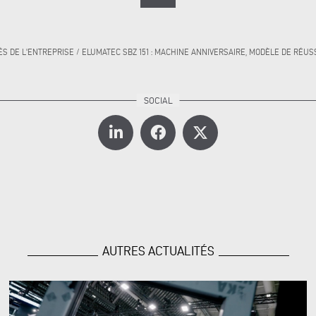
ÉS DE L'ENTREPRISE
/
ELUMATEC SBZ 151 : MACHINE ANNIVERSAIRE, MODÈLE DE RÉUS
AUTRES ACTUALITÉS