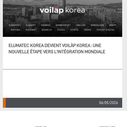
ELUMATEC KOREA DEVIENT VOILÀP KOREA : UNE
NOUVELLE ÉTAPE VERS L'INTÉGRATION MONDIALE
06/05/2026