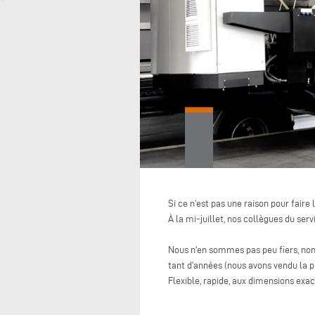
Si ce n'est pas une raison pour faire l
À la mi-juillet, nos collègues du ser
Nous n'en sommes pas peu fiers, non 
tant d'années (nous avons vendu la pr
Flexible, rapide, aux dimensions exac