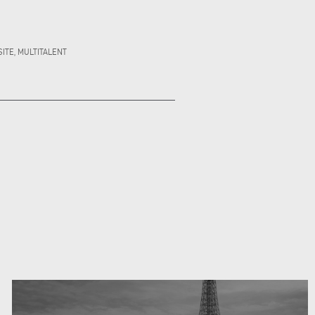
SITE, MULTITALENT