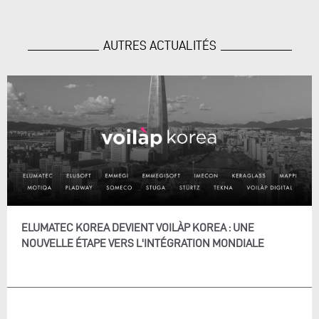
AUTRES ACTUALITÉS
ELUMATEC KOREA DEVIENT VOILÀP KOREA : UNE
NOUVELLE ÉTAPE VERS L'INTÉGRATION MONDIALE