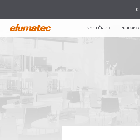
Ch
SPOLEČNOST
PRODUKTY