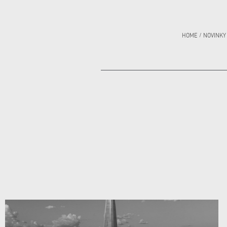
HOME
/
NOVINKY