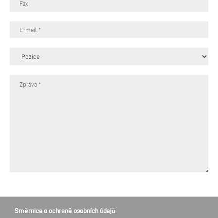
Směrnice o ochraně osobních údajů