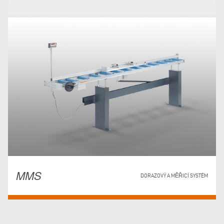
MMS
DORAZOVÝ A MĚŘICÍ SYSTÉM