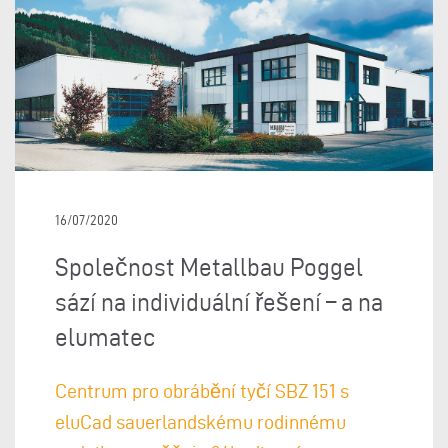
16/07/2020
Společnost Metallbau Poggel
sází na individuální řešení – a na
elumatec
Centrum pro obrábění tyčí SBZ 151 s
eluCad sauerlandskému rodinnému