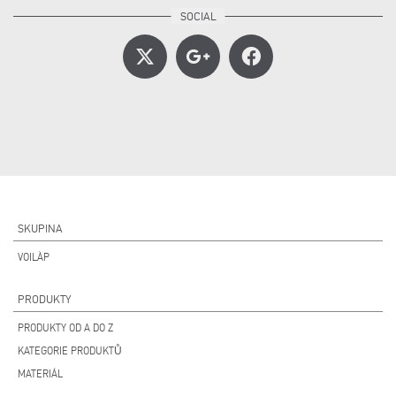
SKUPINA
VOILÀP
PRODUKTY
PRODUKTY OD A DO Z
KATEGORIE PRODUKTŮ
MATERIÁL