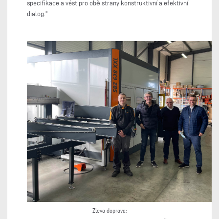
specifikace a vést pro obě strany konstruktivní a efektivní
dialog."
Zleva doprava: