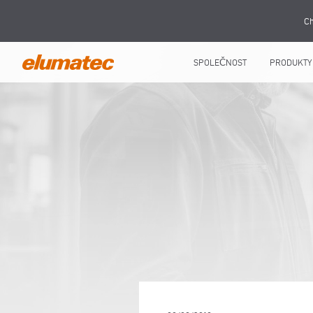
Ch
SPOLEČNOST
PRODUKTY