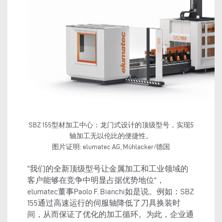
SBZ 155型材加工中心：龙门式设计的顶级型号，实现5
轴加工无以伦比的便捷性。
图片证明: elumatec AG, Mühlacker/德国
“我们的全新顶级型号让金属加工和工业领域的
客户能够在竞争中明显占据优势地位”，
elumatec董事Paolo F. Bianchi如是说。例如：SBZ
155通过高速运行的伺服轴降低了刀具换装时
间，从而保证了优化的加工循环。为此，企业通