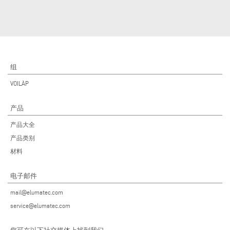
组
VOILÀP
产品
产品大全
产品类别
材料
电子邮件
mail@elumatec.com
service@elumatec.com