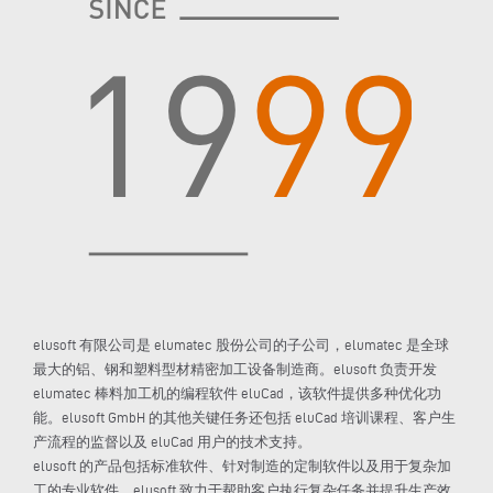
elusoft 有限公司是 elumatec 股份公司的子公司，elumatec 是全球
最大的铝、钢和塑料型材精密加工设备制造商。elusoft 负责开发
elumatec 棒料加工机的编程软件 eluCad，该软件提供多种优化功
能。elusoft GmbH 的其他关键任务还包括 eluCad 培训课程、客户生
产流程的监督以及 eluCad 用户的技术支持。
elusoft 的产品包括标准软件、针对制造的定制软件以及用于复杂加
工的专业软件。elusoft 致力于帮助客户执行复杂任务并提升生产效