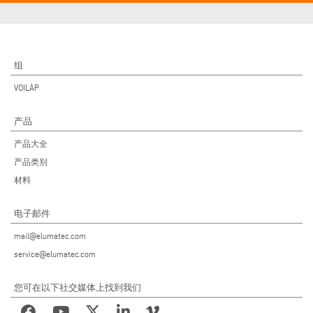
组
VOILÀP
产品
产品大全
产品类别
材料
电子邮件
mail@elumatec.com
service@elumatec.com
您可在以下社交媒体上找到我们