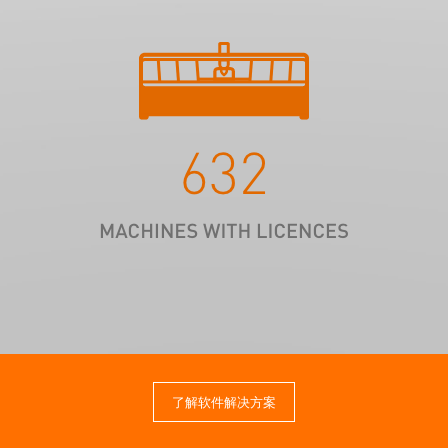
了解软件解决方案