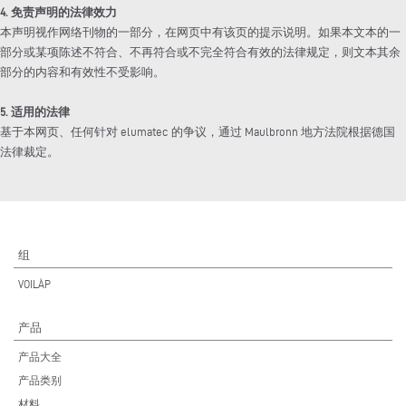
4. 免责声明的法律效力
本声明视作网络刊物的一部分，在网页中有该页的提示说明。如果本文本的一
部分或某项陈述不符合、不再符合或不完全符合有效的法律规定，则文本其余
部分的内容和有效性不受影响。
5. 适用的法律
基于本网页、任何针对 elumatec 的争议，通过 Maulbronn 地方法院根据德国
法律裁定。
组
VOILÀP
产品
产品大全
产品类别
材料