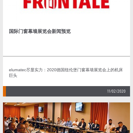
国际门窗幕墙展览会新闻预览
elumatec尽显实力：2020德国纽伦堡门窗幕墙展览会上的机床
巨头
11/02/2020