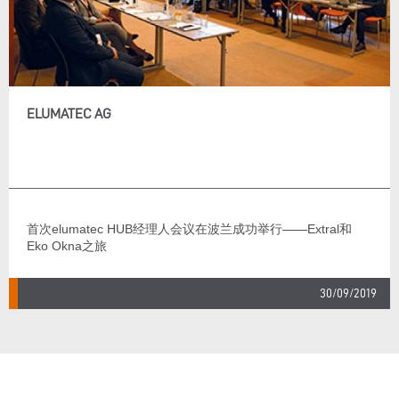
ELUMATEC AG
首次elumatec HUB经理人会议在波兰成功举行——Extral和
Eko Okna之旅
30/09/2019