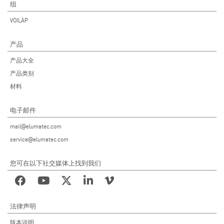
组
VOILÀP
产品
产品大全
产品类别
材料
电子邮件
mail@elumatec.com
service@elumatec.com
您可在以下社交媒体上找到我们
法律声明
版本说明