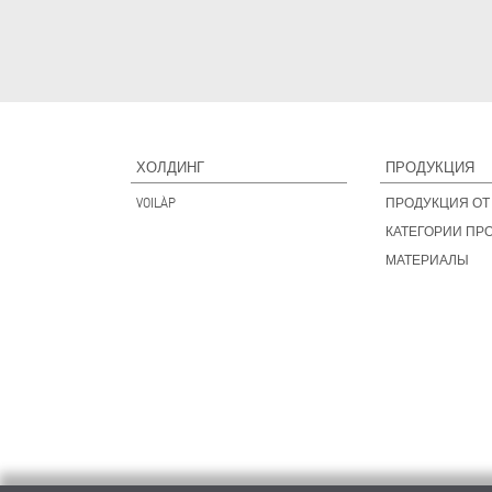
ХОЛДИНГ
ПРОДУКЦИЯ
VOILÀP
ПРОДУКЦИЯ ОТ 
КАТЕГОРИИ ПР
МАТЕРИАЛЫ