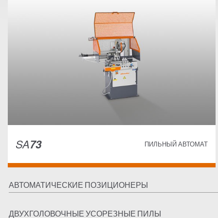
SA
73
ПИЛЬНЫЙ АВТОМАТ
АВТОМАТИЧЕСКИЕ ПОЗИЦИОНЕРЫ
ДВУХГОЛОВОЧНЫЕ УСОРЕЗНЫЕ ПИЛЫ