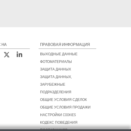
 НА
ПРАВОВАЯ ИНФОРМАЦИЯ
ВЫХОДНЫЕ ДАННЫЕ
ФОТОМАТЕРИАЛЫ
ЗАЩИТА ДАННЫХ
ЗАЩИТА ДАННЫХ,
ЗАРУБЕЖНЫЕ
ПОДРАЗДЕЛЕНИЯ
ОБЩИЕ УСЛОВИЯ СДЕЛОК
ОБЩИЕ УСЛОВИЯ ПРОДАЖИ
НАСТРОЙКИ COOKIES
КОДЕКС ПОВЕДЕНИЯ
ПОСТАВЩИКОВ