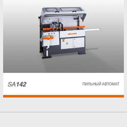
SA
142
ПИЛЬНЫЙ АВТОМАТ