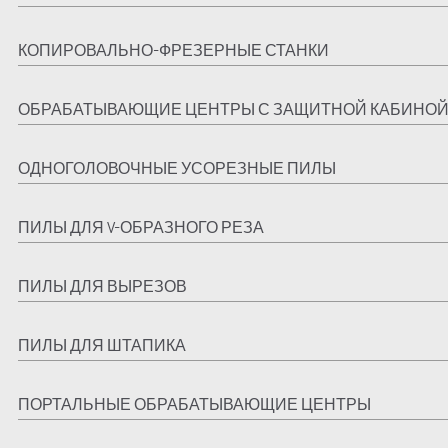
КОПИРОВАЛЬНО-ФРЕЗЕРНЫЕ СТАНКИ
ОБРАБАТЫВАЮЩИЕ ЦЕНТРЫ С ЗАЩИТНОЙ КАБИНО
ОДНОГОЛОВОЧНЫЕ УСОРЕЗНЫЕ ПИЛЫ
ПИЛЫ ДЛЯ V-ОБРАЗНОГО РЕЗА
ПИЛЫ ДЛЯ ВЫРЕЗОВ
ПИЛЫ ДЛЯ ШТАПИКА
ПОРТАЛЬНЫЕ ОБРАБАТЫВАЮЩИЕ ЦЕНТРЫ