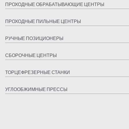
ПРОХОДНЫЕ ОБРАБАТЫВАЮЩИЕ ЦЕНТРЫ
ПРОХОДНЫЕ ПИЛЬНЫЕ ЦЕНТРЫ
РУЧНЫЕ ПОЗИЦИОНЕРЫ
СБОРОЧНЫЕ ЦЕНТРЫ
ТОРЦЕФРЕЗЕРНЫЕ СТАНКИ
УГЛООБЖИМНЫЕ ПРЕССЫ