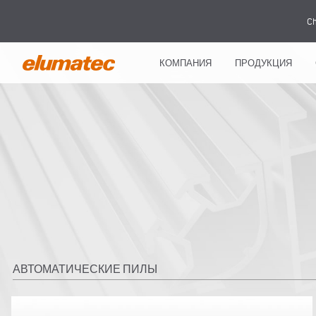
Ch
КОМПАНИЯ
ПРОДУКЦИЯ
АВТОМАТИЧЕСКИЕ ПИЛЫ