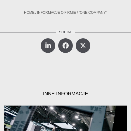
HOME
/
INFORMACJE O FIRMIE
/
“ONE COMPANY”
INNE INFORMACJE