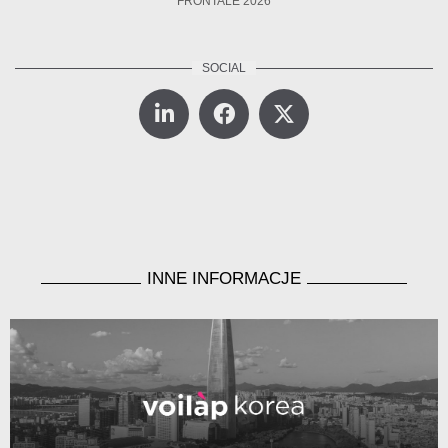
FRONTALE 2026
INNE INFORMACJE