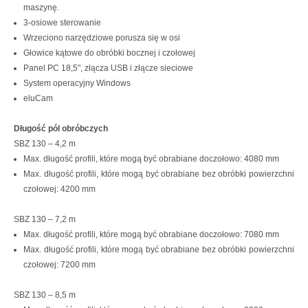
maszynę.
3-osiowe sterowanie
Wrzeciono narzędziowe porusza się w osi
Głowice kątowe do obróbki bocznej i czołowej
Panel PC 18,5", złącza USB i złącze sieciowe
System operacyjny Windows
eluCam
Długość pól obróbczych
SBZ 130 – 4,2 m
Max. długość profili, które mogą być obrabiane doczołowo: 4080 mm
Max. długość profili, które mogą być obrabiane bez obróbki powierzchni
czołowej: 4200 mm
SBZ 130 – 7,2 m
Max. długość profili, które mogą być obrabiane doczołowo: 7080 mm
Max. długość profili, które mogą być obrabiane bez obróbki powierzchni
czołowej: 7200 mm
SBZ 130 – 8,5 m