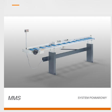
MMS
SYSTEM POMIAROWY