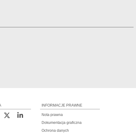
A
INFORMACJE PRAWNE
Nota prawna
Dokumentacja graficzna
Ochrona danych