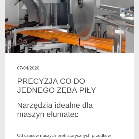
07/04/2020
PRECYZJA CO DO
JEDNEGO ZĘBA PIŁY
Narzędzia idealne dla
maszyn elumatec
Od czasów naszych prehistorycznych przodków,