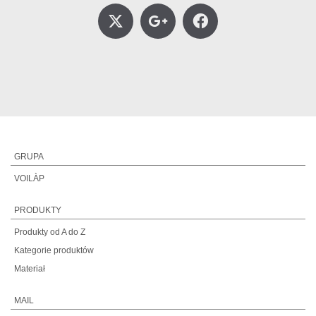
GRUPA
VOILÀP
PRODUKTY
Produkty od A do Z
Kategorie produktów
Materiał
MAIL