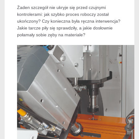
Żaden szczegół nie ukryje się przed czujnymi
kontrolerami: jak szybko proces roboczy został
ukończony? Czy konieczna była ręczna interwencja?
Jakie tarcze piły się sprawdziły, a jakie dosłownie
połamały sobie zęby na materiale?