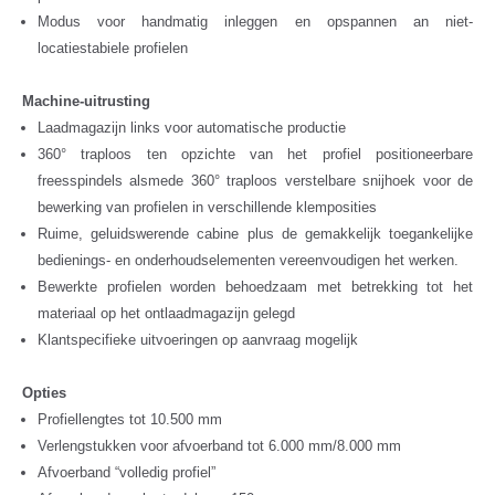
Modus voor handmatig inleggen en opspannen an niet-
locatiestabiele profielen
Machine-uitrusting
Laadmagazijn links voor automatische productie
360° traploos ten opzichte van het profiel positioneerbare
freesspindels alsmede 360° traploos verstelbare snijhoek voor de
bewerking van profielen in verschillende klemposities
Ruime, geluidswerende cabine plus de gemakkelijk toegankelijke
bedienings- en onderhoudselementen vereenvoudigen het werken.
Bewerkte profielen worden behoedzaam met betrekking tot het
materiaal op het ontlaadmagazijn gelegd
Klantspecifieke uitvoeringen op aanvraag mogelijk
Opties
Profiellengtes tot 10.500 mm
Verlengstukken voor afvoerband tot 6.000 mm/8.000 mm
Afvoerband “volledig profiel”