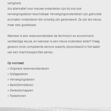
veiligheid.
Als alternatief voor nieuwe onderdelen zijn bij ons ook
vervangingsdelen beschikbaar. Vervangingsonderdelen zijn gebruikte
elumatec-onderdelen die volledig zijn gereviseerd. Ze zijn als nieuw,
maar veel goedkoper.
Wanneer is een reserveonderdeel de technisch en economisch
verstandige keuze, en wanneer is een nieuw onderdeel beter? Vraag
gewoon onze competente service-experts, bijvoorbeeld in het kader
van een machinespecifiek advies.
Op voorraad:
> Originele reserveonderdelen
> Slijtagedelen
> Vervangingsdelen
> Bedrijfsmiddelen
> Gereedschappen
> Toebehoren