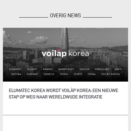
OVERIG NEWS
ELUMATEC KOREA WORDT VOILÀP KOREA: EEN NIEUWE
STAP OP WEG NAAR WERELDWIJDE INTEGRATIE