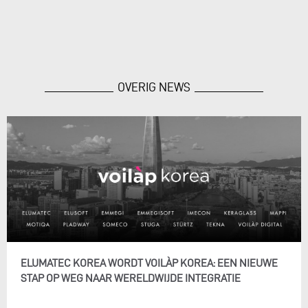
OVERIG NEWS
ELUMATEC KOREA WORDT VOILÀP KOREA: EEN NIEUWE
STAP OP WEG NAAR WERELDWIJDE INTEGRATIE