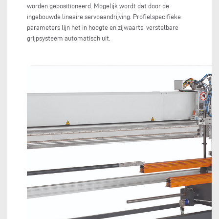
worden gepositioneerd. Mogelijk wordt dat door de
ingebouwde lineaire servoaandrijving. Profielspecifieke
parameters lijn het in hoogte en zijwaarts verstelbare
grijpsysteem automatisch uit.