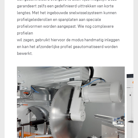
garandeert zelfs een gedefinieerd uittrekken van korte
lengtes. Met het ingebouwde snelwisselsysteem kunnen
profielgeleiderollen en spanplaten aan speciale
profielvormen worden aangepast. Wie nog complexere
profielen
wil zagen, gebruikt hiervoor de modus handmatig inleggen
en kan het afzonderlijke profiel geautomatiseerd worden
bewerkt.