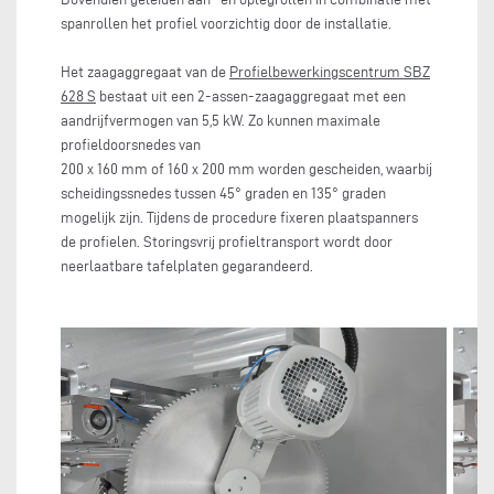
spanrollen het profiel voorzichtig door de installatie.
Het zaagaggregaat van de
Profielbewerkingscentrum SBZ
628 S
bestaat uit een 2-assen-zaagaggregaat met een
aandrijfvermogen van 5,5 kW. Zo kunnen maximale
profieldoorsnedes van
200 x 160 mm of 160 x 200 mm worden gescheiden, waarbij
scheidingssnedes tussen 45° graden en 135° graden
mogelijk zijn. Tijdens de procedure fixeren plaatspanners
de profielen. Storingsvrij profieltransport wordt door
neerlaatbare tafelplaten gegarandeerd.