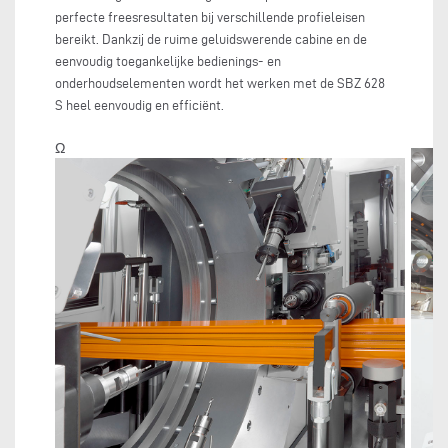
perfecte freesresultaten bij verschillende profieleisen
bereikt. Dankzij de ruime geluidswerende cabine en de
eenvoudig toegankelijke bedienings- en
onderhoudselementen wordt het werken met de SBZ 628
S heel eenvoudig en efficiënt.
Ω