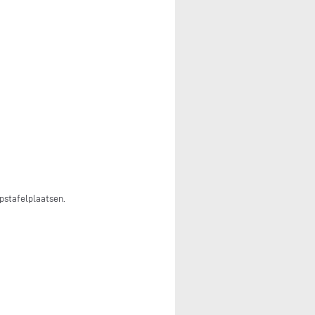
pstafelplaatsen.