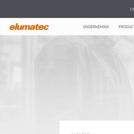
Ch
ONDERNEMING
PRODUC