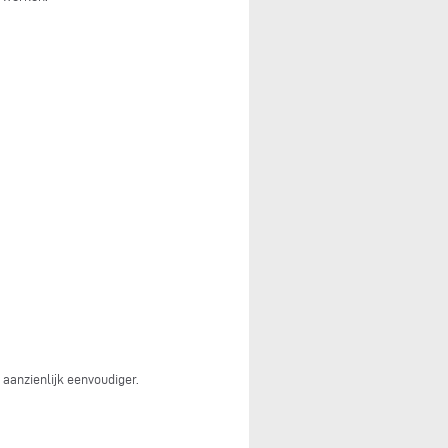
aanzienlijk eenvoudiger.