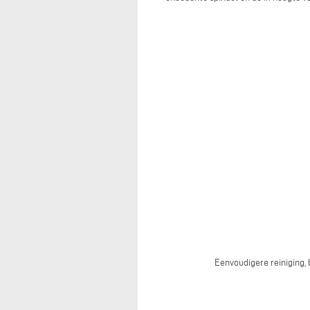
Eenvoudigere reiniging,