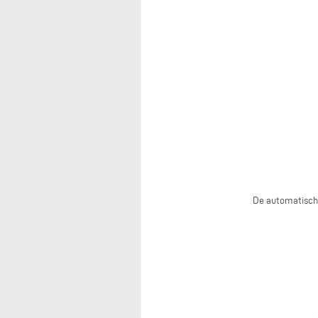
De automatische