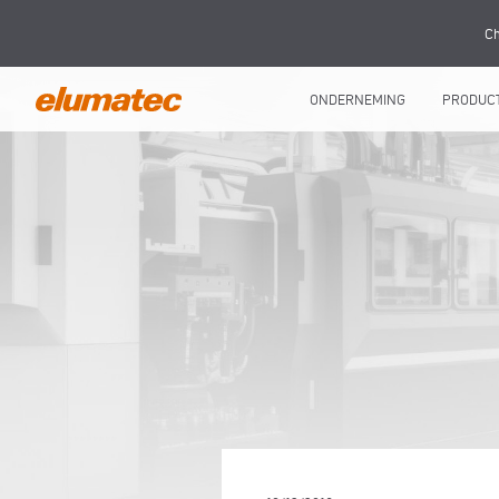
Ch
ONDERNEMING
PRODUC