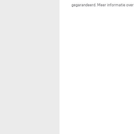
gegarandeerd. Meer informatie over