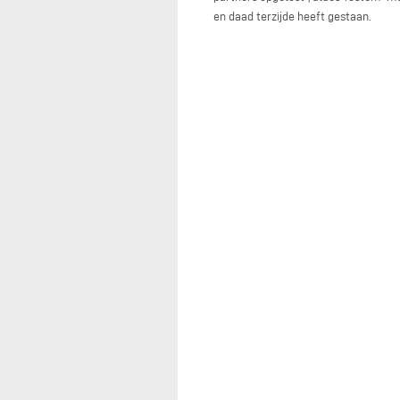
en daad terzijde heeft gestaan.