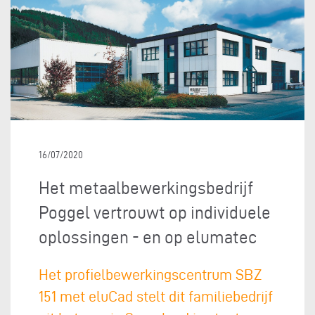
16/07/2020
Het metaalbewerkingsbedrijf
Poggel vertrouwt op individuele
oplossingen - en op elumatec
Het profielbewerkingscentrum SBZ
151 met eluCad stelt dit familiebedrijf