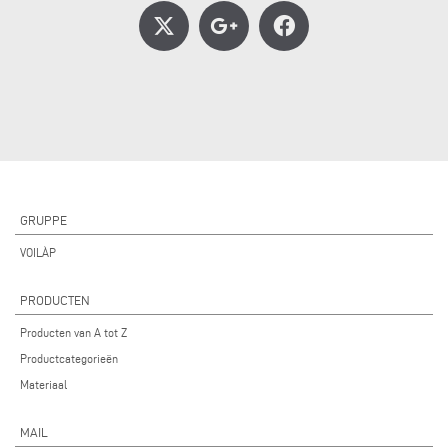
GRUPPE
VOILÀP
PRODUCTEN
Producten van A tot Z
Productcategorieën
Materiaal
MAIL