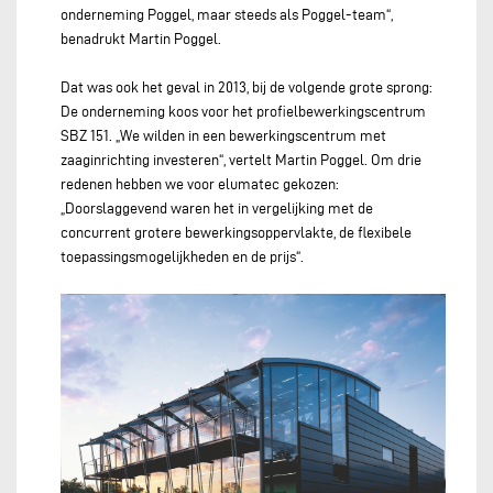
onderneming Poggel, maar steeds als Poggel-team“,
benadrukt Martin Poggel.
Dat was ook het geval in 2013, bij de volgende grote sprong:
De onderneming koos voor het profielbewerkingscentrum
SBZ 151. „We wilden in een bewerkingscentrum met
zaaginrichting investeren“, vertelt Martin Poggel. Om drie
redenen hebben we voor elumatec gekozen:
„Doorslaggevend waren het in vergelijking met de
concurrent grotere bewerkingsoppervlakte, de flexibele
toepassingsmogelijkheden en de prijs“.