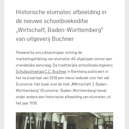
Historische elumatec afbeelding in
de nieuwe schoolboekeditie
„Wirtschaft, Baden-Württemberg"
van uitgeverij Buchner
Passend bij ons jubileumsjaar ontving de
marketingafdeling van elumatec AG afgelopen zomer een
vriendelijke aanvraag: De traditierijke schoolboekuitgeverij
Schulbuchverlag C.C. Buchner
in Bamberg publiceert in
het 4e kwartaal van 2018 een nieuw lesboek voor het vak
Economie. Het boek met de titel „#Wirtschaft 2, Baden-
Württemberg“ (Economie , Baden-Württemberg) bevat
onder andere een historische afbeelding van elumatec uit
het jaar 1930.