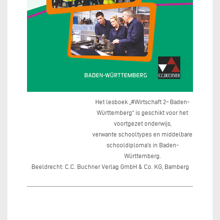
Het lesboek „#Wirtschaft 2– Baden-
Württemberg“ is geschikt voor het
voortgezet onderwijs,
verwante schooltypes en middelbare
schooldiploma's in Baden-
Württemberg.
Beeldrecht: C.C. Buchner Verlag GmbH & Co. KG, Bamberg