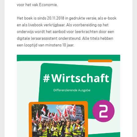
voor het vak Economie.
Het boek is sinds 20.11.2018 in gedrukte versie, als e-book
en als livebook verkrijgbaar. Als voorbereiding op het
onderwijs wordt het aanbod voor leerkrachten door een
digitale leraarassistent ondersteund. Alle titels hebben
een looptijd van minstens 10 jaar.