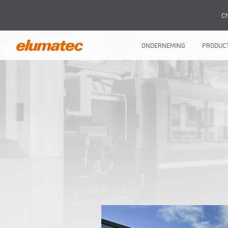
Ch
ONDERNEMING
PRODUC