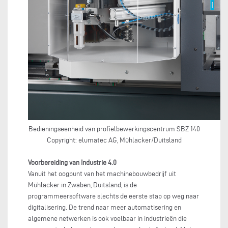
Bedieningseenheid van profielbewerkingscentrum SBZ 140
Copyright: elumatec AG, Mühlacker/Duitsland
Voorbereiding van Industrie 4.0
Vanuit het oogpunt van het machinebouwbedrijf uit
Mühlacker in Zwaben, Duitsland, is de
programmeersoftware slechts de eerste stap op weg naar
digitalisering. De trend naar meer automatisering en
algemene netwerken is ook voelbaar in industrieën die