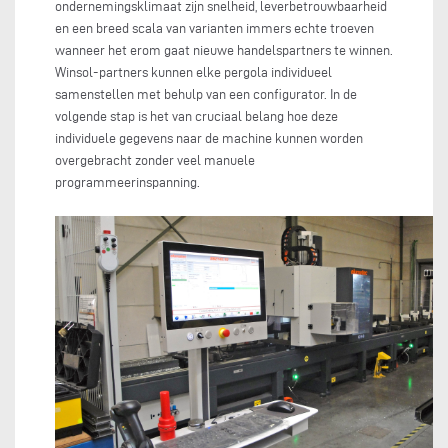
ondernemingsklimaat zijn snelheid, leverbetrouwbaarheid
en een breed scala van varianten immers echte troeven
wanneer het erom gaat nieuwe handelspartners te winnen.
Winsol-partners kunnen elke pergola individueel
samenstellen met behulp van een configurator. In de
volgende stap is het van cruciaal belang hoe deze
individuele gegevens naar de machine kunnen worden
overgebracht zonder veel manuele
programmeerinspanning.