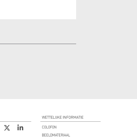
WETTELIJKE INFORMATIE
COLOFON
BEELDMATERIAAL