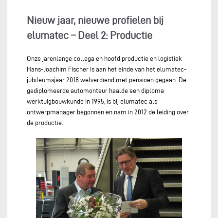
Nieuw jaar, nieuwe profielen bij
elumatec – Deel 2: Productie
Onze jarenlange collega en hoofd productie en logistiek
Hans-Joachim Fischer is aan het einde van het elumatec-
jubileumsjaar 2018 welverdiend met pensioen gegaan. De
gediplomeerde automonteur haalde een diploma
werktuigbouwkunde in 1995, is bij elumatec als
ontwerpmanager begonnen en nam in 2012 de leiding over
de productie.