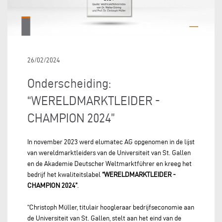
26/02/2024
Onderscheiding:
“WERELDMARKTLEIDER -
CHAMPION 2024”
In november 2023 werd elumatec AG opgenomen in de lijst
van wereldmarktleiders van de Universiteit van St. Gallen
en de Akademie Deutscher Weltmarktführer en kreeg het
bedrijf het kwaliteitslabel
“WERELDMARKTLEIDER -
CHAMPION 2024”
.
“Christoph Müller, titulair hoogleraar bedrijfseconomie aan
de Universiteit van St. Gallen, stelt aan het eind van de