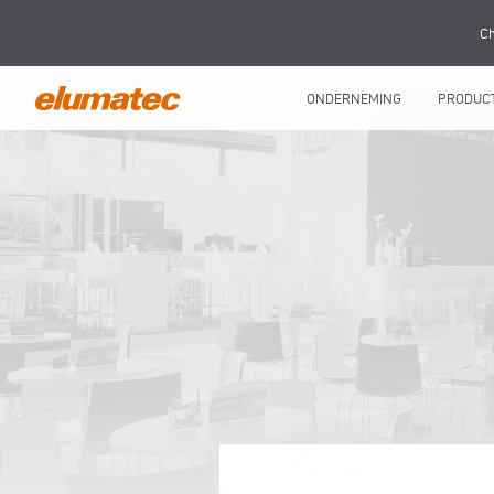
Ch
ONDERNEMING
PRODUC