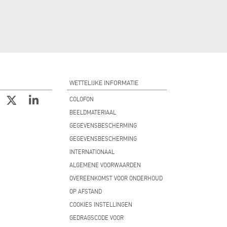
WETTELIJKE INFORMATIE
COLOFON
BEELDMATERIAAL
GEGEVENSBESCHERMING
GEGEVENSBESCHERMING
INTERNATIONAAL
ALGEMENE VOORWAARDEN
OVEREENKOMST VOOR ONDERHOUD
OP AFSTAND
COOKIES INSTELLINGEN
GEDRAGSCODE VOOR