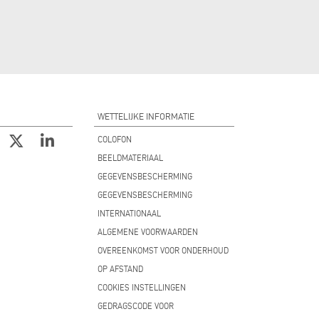
WETTELIJKE INFORMATIE
COLOFON
BEELDMATERIAAL
GEGEVENSBESCHERMING
GEGEVENSBESCHERMING
INTERNATIONAAL
ALGEMENE VOORWAARDEN
OVEREENKOMST VOOR ONDERHOUD
OP AFSTAND
COOKIES INSTELLINGEN
GEDRAGSCODE VOOR