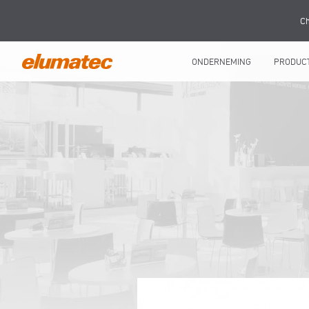
Ch
ONDERNEMING
PRODUC